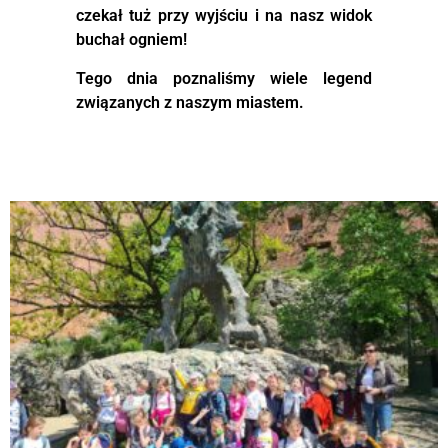
czekał tuż przy wyjściu i na nasz widok
buchał ogniem!
Tego dnia poznaliśmy wiele legend
związanych z naszym miastem.